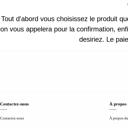
Tout d'abord vous choisissez le produit qu
on vous appelera pour la confirmation, e
desiriez. Le pa
Contactez-nous
À propos 
Contactez nous
À propos du